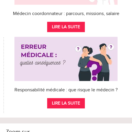
Médecin coordonnateur : parcours, missions, salaire
LIRE LA SUITE
Responsabilité médicale : que risque le médecin ?
LIRE LA SUITE
Zoom sur