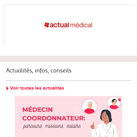
Actualités, infos, conseils
Voir toutes les actualités