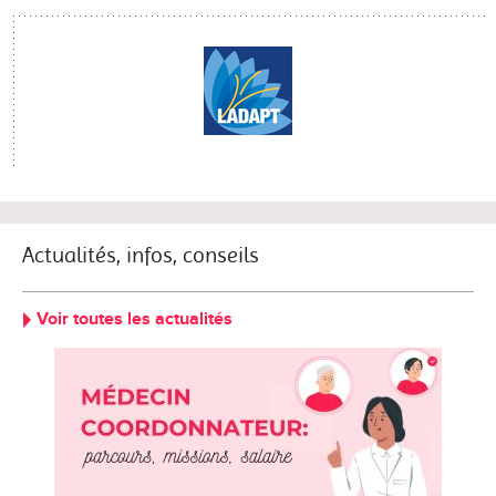
Actualités, infos, conseils
Voir toutes les actualités