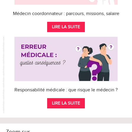
Médecin coordonnateur : parcours, missions, salaire
LIRE LA SUITE
Responsabilité médicale : que risque le médecin ?
LIRE LA SUITE
Zoom sur