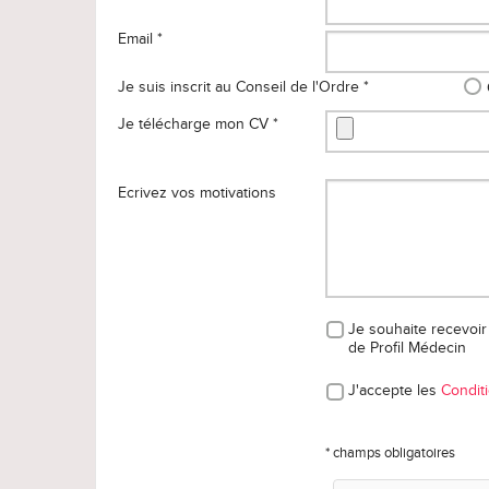
Email *
Je suis inscrit au Conseil de l'Ordre *
Je télécharge mon CV *
Ecrivez vos motivations
Je souhaite recevoir 
de Profil Médecin
J'accepte les
Conditi
* champs obligatoires