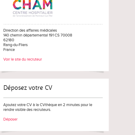
Direction des affaires médicales
140 chemin départemental 191 CS 70008
62180
Rang-du-Fliers
France
Voir le site du recruteur
Déposez votre CV
Ajoutez votre CV à la CVthèque en 2 minutes pour le
rendre visible des recruteurs.
Déposer