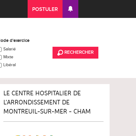
POSTULER
ode d'exercice
Salarié
RECHERCHER
Mixte
Libéral
LE CENTRE HOSPITALIER DE
L’ARRONDISSEMENT DE
MONTREUIL-SUR-MER - CHAM