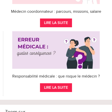
Médecin coordonnateur : parcours, missions, salaire
LIRE LA SUITE
Responsabilité médicale : que risque le médecin ?
LIRE LA SUITE
Zoom sur