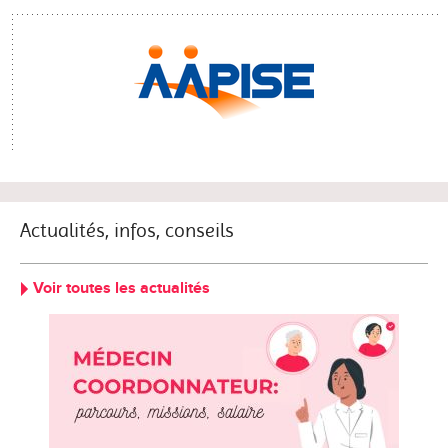
Actualités, infos, conseils
Voir toutes les actualités