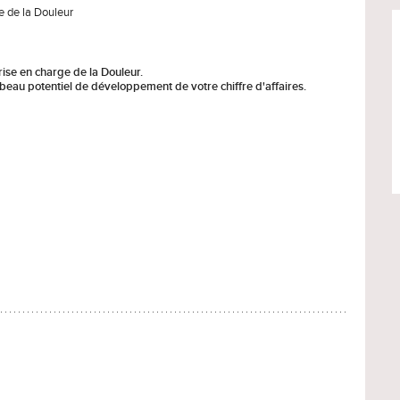
e de la Douleur
rise en charge de la Douleur.
eau potentiel de développement de votre chiffre d'affaires.