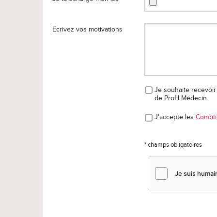
Ecrivez vos motivations
Je souhaite recevoir 
de Profil Médecin
J'accepte les
Conditi
* champs obligatoires