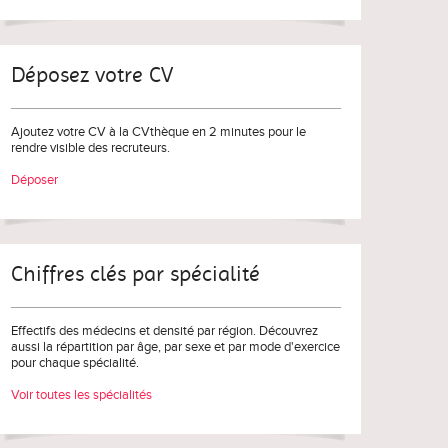
Déposez votre CV
Ajoutez votre CV à la CVthèque en 2 minutes pour le
rendre visible des recruteurs.
Déposer
Chiffres clés par spécialité
Effectifs des médecins et densité par région. Découvrez
aussi la répartition par âge, par sexe et par mode d'exercice
pour chaque spécialité.
Voir toutes les spécialités