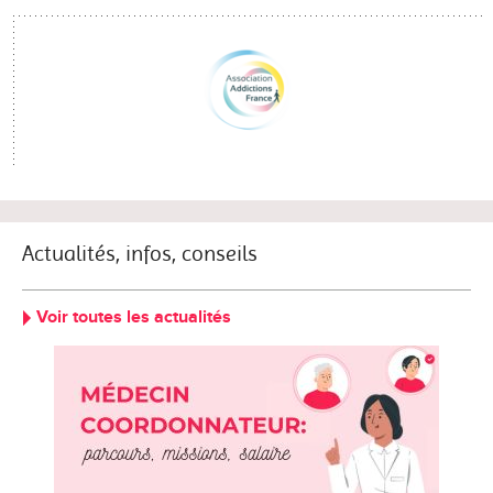
Actualités, infos, conseils
Voir toutes les actualités