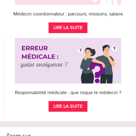
Médecin coordonnateur : parcours, missions, salaire
LIRE LA SUITE
Responsabilité médicale : que risque le médecin ?
LIRE LA SUITE
Zoom sur