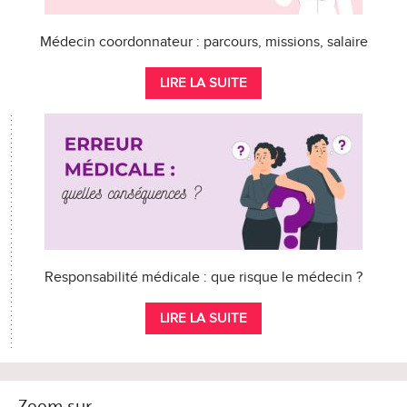
Médecin coordonnateur : parcours, missions, salaire
LIRE LA SUITE
Responsabilité médicale : que risque le médecin ?
LIRE LA SUITE
Zoom sur