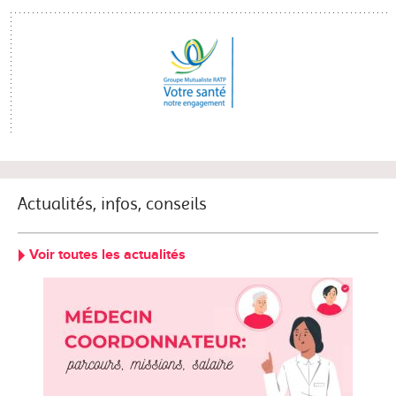
Actualités, infos, conseils
Voir toutes les actualités