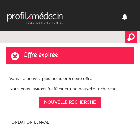
Offre expirée
Vous ne pouvez plus postuler à cette offre.
Nous vous invitons à effectuer une nouvelle recherche.
NOUVELLE RECHERCHE
FONDATION LENVAL