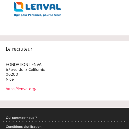
Le recruteur
FONDATION LENVAL
57 ave de la Californie
06200
Nice
https://lenval.org/
Qui sommes-nous ?
Conditions d'utilisation