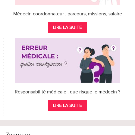
Médecin coordonnateur : parcours, missions, salaire
LIRE LA SUITE
Responsabilité médicale : que risque le médecin ?
LIRE LA SUITE
Zoom sur