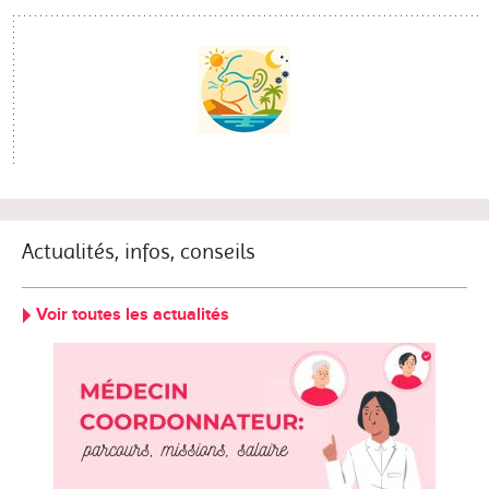
Actualités, infos, conseils
Voir toutes les actualités