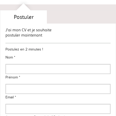
Postuler
J'ai mon CV et je souhaite
postuler maintenant
Postulez en 2 minutes !
Nom *
Prénom *
Email *