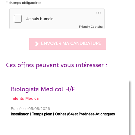
* champs obligatoires
Friendly Captcha
ENVOYER MA CANDIDATURE
Ces offres peuvent vous intéresser :
Biologiste Medical H/F
Talents Medical
Publiée le 05/08/2026
Installation
Temps plein
Orthez (64) et Pyrénées-Atlantiques