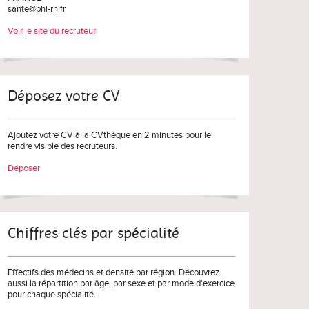
sante@phi-rh.fr
Voir le site du recruteur
Déposez votre CV
Ajoutez votre CV à la CVthèque en 2 minutes pour le
rendre visible des recruteurs.
Déposer
Chiffres clés par spécialité
Effectifs des médecins et densité par région. Découvrez
aussi la répartition par âge, par sexe et par mode d'exercice
pour chaque spécialité.