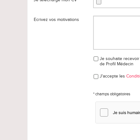
Ecrivez vos motivations
Je souhaite recevoir 
de Profil Médecin
J'accepte les
Conditi
* champs obligatoires