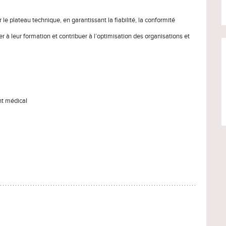
 le plateau technique, en garantissant la fiabilité, la conformité
 à leur formation et contribuer à l’optimisation des organisations et
nt médical