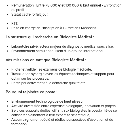
Rémunération : Entre 78 000 € et 100 000 € brut annuel - En fonction
du profil.
Statut cadre forfait jour.
RTT,
Prise en charge de l'Inscription à l'Ordre des Médecins.
La structure qui recherche un Biologiste Médical :
Laboratoire privé, acteur majeur du diagnostic médical spécialisé,
Environnement stimulant au sein d'un groupe international.
Vos missions en tant que Biologiste Médical :
Piloter et valider les examens de biologie médicale,
Travailler en synergie avec les équipes techniques et support pour
optimiser les processus,
Participer activement à la démarche qualité etc.
Pourquoi rejoindre ce poste :
Environnement technologique de haut niveau,
Activité diversifiée entre expertise biologique, innovation et projets,
Services supports dédiés, offrant aux biologistes la possibilité de se
consacrer pleinement à leur expertise scientifique,
Accompagnement dédié et réelles perspectives d'évolution et de
formation.