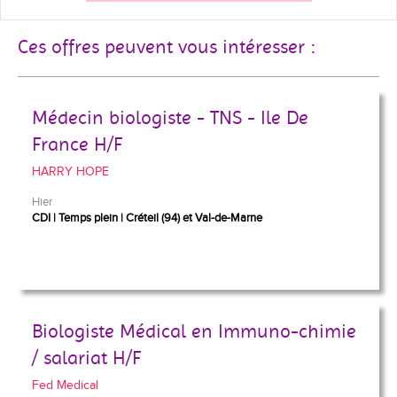
Ces offres peuvent vous intéresser :
Médecin biologiste - TNS - Ile De
France H/F
HARRY HOPE
Hier
CDI
Temps plein
Créteil (94) et Val-de-Marne
Biologiste Médical en Immuno-chimie
/ salariat H/F
Fed Medical