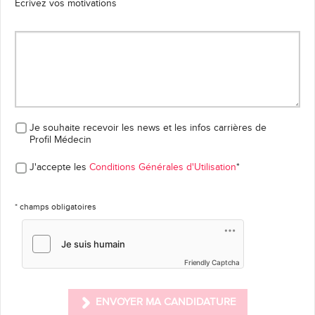
Ecrivez vos motivations
Je souhaite recevoir les news et les infos carrières
de
Profil Médecin
J'accepte les
Conditions Générales d'Utilisation
*
* champs obligatoires
Friendly Captcha
ENVOYER MA CANDIDATURE