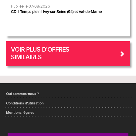
Publiée le 07/08/2026
CDI
Temps plein
Ivry-sur-Seine (94) et Val-de-Marne
VOIR PLUS D'OFFRES
SIMILAIRES
Qui sommes-nous ?
Conditions d'utilisation
Mentions légales