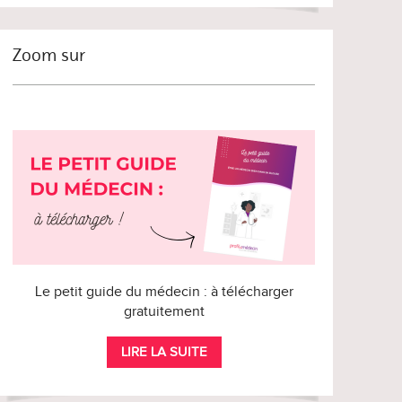
Zoom sur
Le petit guide du médecin : à télécharger
gratuitement
LIRE LA SUITE