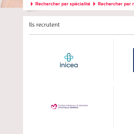
Rechercher par spécialité
Rechercher par 
Ils recrutent