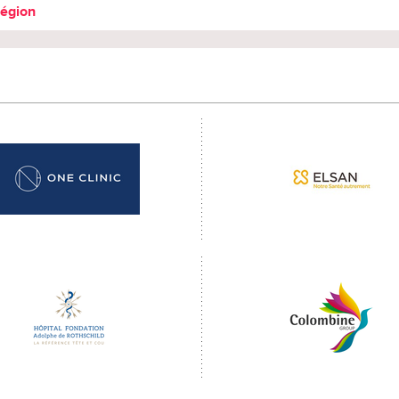
région