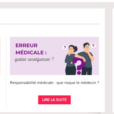
Responsabilité médicale : que risque le médecin ?
LIRE LA SUITE