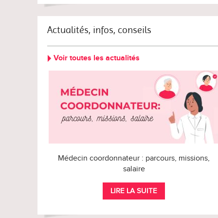
Actualités, infos, conseils
Voir toutes les actualités
Médecin coordonnateur : parcours, missions,
salaire
LIRE LA SUITE