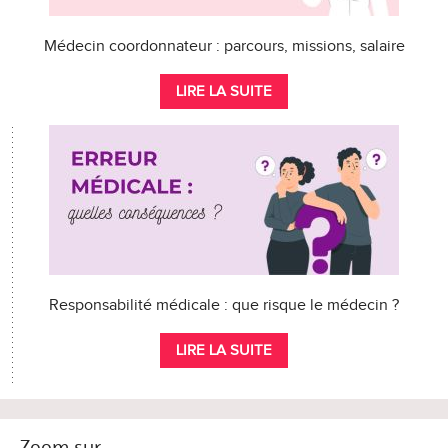
Médecin coordonnateur : parcours, missions, salaire
LIRE LA SUITE
Responsabilité médicale : que risque le médecin ?
LIRE LA SUITE
Zoom sur