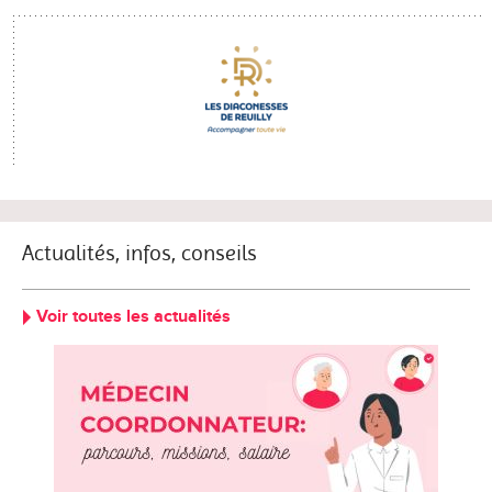
Actualités, infos, conseils
Voir toutes les actualités