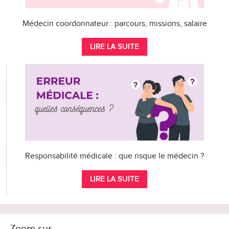
Médecin coordonnateur : parcours, missions, salaire
LIRE LA SUITE
Responsabilité médicale : que risque le médecin ?
LIRE LA SUITE
Zoom sur