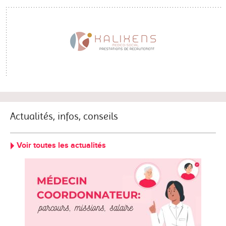
Actualités, infos, conseils
Voir toutes les actualités