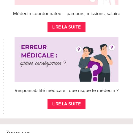
Médecin coordonnateur : parcours, missions, salaire
LIRE LA SUITE
Responsabilité médicale : que risque le médecin ?
LIRE LA SUITE
Zoom sur