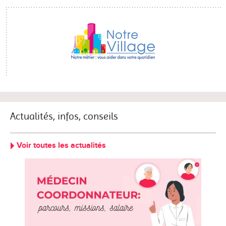
Actualités, infos, conseils
Voir toutes les actualités