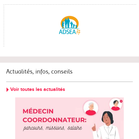
Actualités, infos, conseils
Voir toutes les actualités