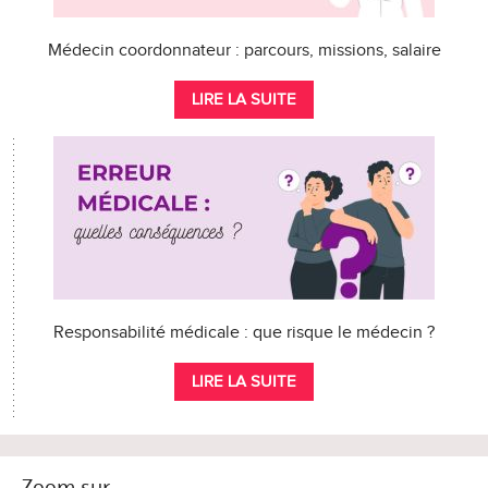
Médecin coordonnateur : parcours, missions, salaire
LIRE LA SUITE
Responsabilité médicale : que risque le médecin ?
LIRE LA SUITE
Zoom sur