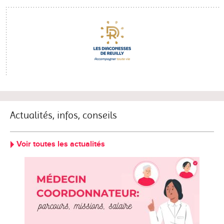
Actualités, infos, conseils
Voir toutes les actualités