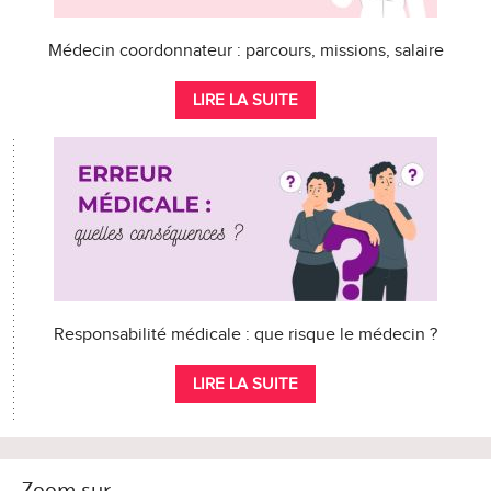
Médecin coordonnateur : parcours, missions, salaire
LIRE LA SUITE
Responsabilité médicale : que risque le médecin ?
LIRE LA SUITE
Zoom sur