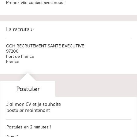
Prenez vite contact avec nous !
Le recruteur
GGH RECRUTEMENT SANTÉ EXÉCUTIVE
97200
Fort de France
France
Postuler
J'ai mon CV et je souhaite
postuler maintenant
Postulez en 2 minutes !
Nom *