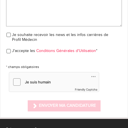
Je souhaite recevoir les news et les infos carrières
de
Profil Médecin
J'accepte les
Conditions Générales d'Utilisation
*
* champs obligatoires
Friendly Captcha
ENVOYER MA CANDIDATURE