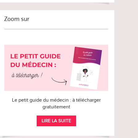
Zoom sur
Le petit guide du médecin : à télécharger
gratuitement
LIRE LA SUITE