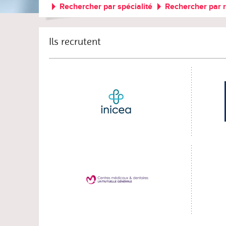
Rechercher par spécialité
Rechercher par 
Ils recrutent