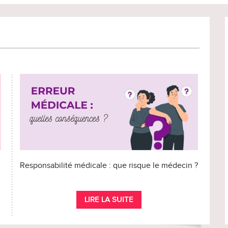
Responsabilité médicale : que risque le médecin ?
LIRE LA SUITE