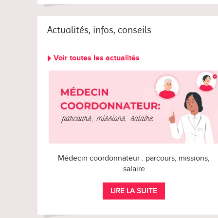
Actualités, infos, conseils
Voir toutes les actualités
Médecin coordonnateur : parcours, missions,
salaire
LIRE LA SUITE