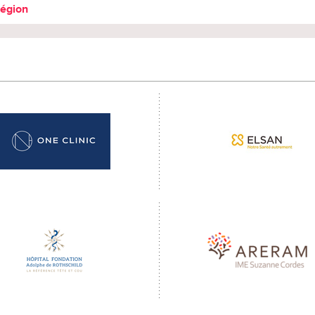
région