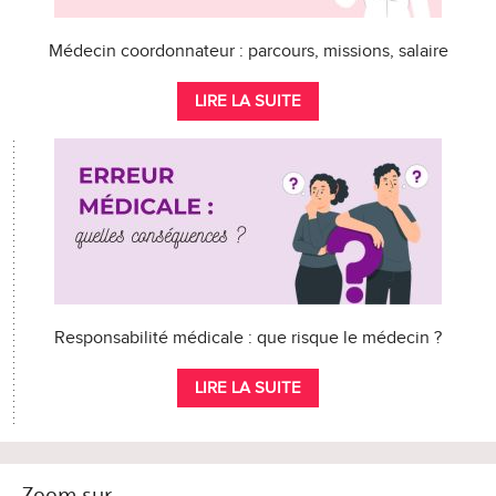
Médecin coordonnateur : parcours, missions, salaire
LIRE LA SUITE
Responsabilité médicale : que risque le médecin ?
LIRE LA SUITE
Zoom sur