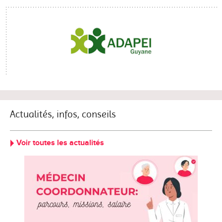
Actualités, infos, conseils
Voir toutes les actualités