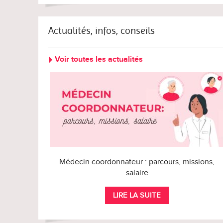
Actualités, infos, conseils
Voir toutes les actualités
Médecin coordonnateur : parcours, missions,
salaire
LIRE LA SUITE