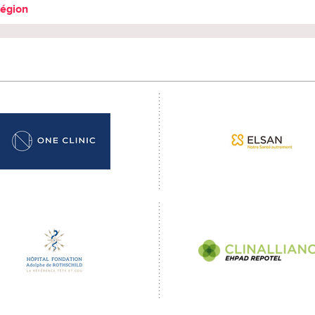
région