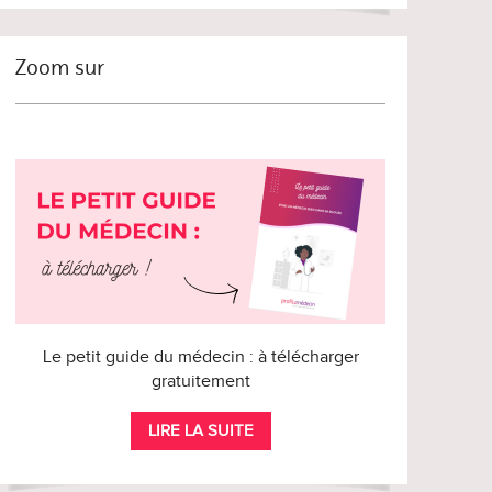
Zoom sur
Le petit guide du médecin : à télécharger
gratuitement
LIRE LA SUITE