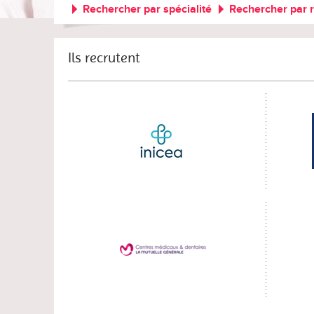
Rechercher par spécialité
Rechercher par 
Ils recrutent