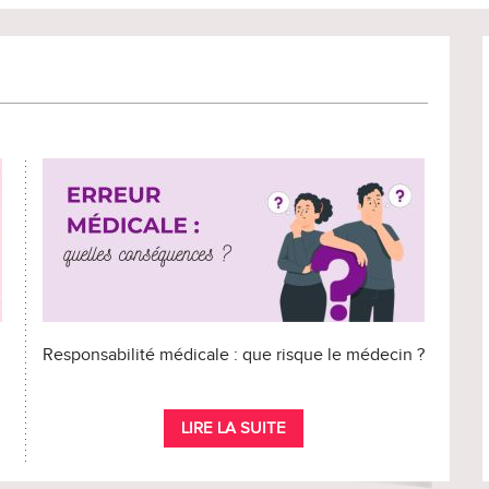
Responsabilité médicale : que risque le médecin ?
LIRE LA SUITE