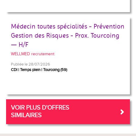
Médecin toutes spécialités - Prévention
Gestion des Risques - Prox. Tourcoing
— H/F
WELLMED recrutement
Publiée le 28/07/2026
CDI
Temps plein
Tourcoing (59)
VOIR PLUS D'OFFRES
SIMILAIRES