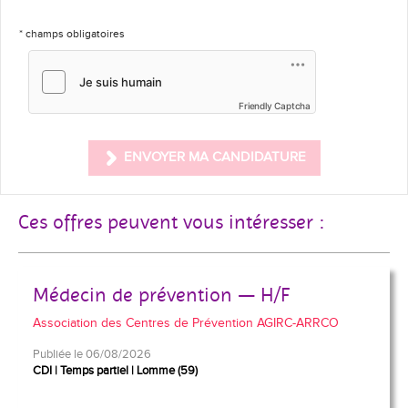
* champs obligatoires
Friendly Captcha
ENVOYER MA CANDIDATURE
Ces offres peuvent vous intéresser :
Médecin de prévention — H/F
Association des Centres de Prévention AGIRC-ARRCO
Publiée le 06/08/2026
CDI
Temps partiel
Lomme (59)