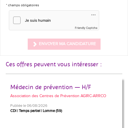
* champs obligatoires
Friendly Captcha
ENVOYER MA CANDIDATURE
Ces offres peuvent vous intéresser :
Médecin de prévention — H/F
Association des Centres de Prévention AGIRC-ARRCO
Publiée le 06/08/2026
CDI
Temps partiel
Lomme (59)