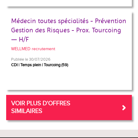
Médecin toutes spécialités - Prévention
Gestion des Risques - Prox. Tourcoing
— H/F
WELLMED recrutement
Publiée le 30/07/2026
CDI
Temps plein
Tourcoing (59)
VOIR PLUS D'OFFRES
SIMILAIRES