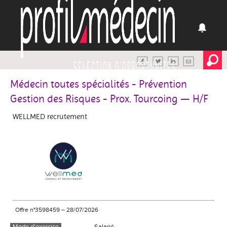
Médecin toutes spécialités - Prévention
Gestion des Risques - Prox. Tourcoing — H/F
WELLMED recrutement
Offre n°3598459
–
28/07/2026