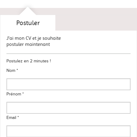
Postuler
J'ai mon CV et je souhaite
postuler maintenant
Postulez en 2 minutes !
Nom *
Prénom *
Email *