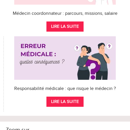
Médecin coordonnateur : parcours, missions, salaire
LIRE LA SUITE
Responsabilité médicale : que risque le médecin ?
LIRE LA SUITE
Zoom sur