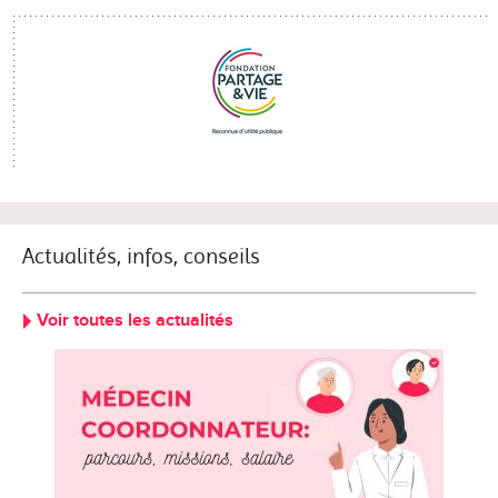
Actualités, infos, conseils
Voir toutes les actualités