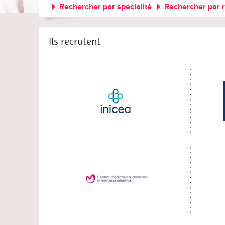
Rechercher par spécialité
Rechercher par 
Ils recrutent