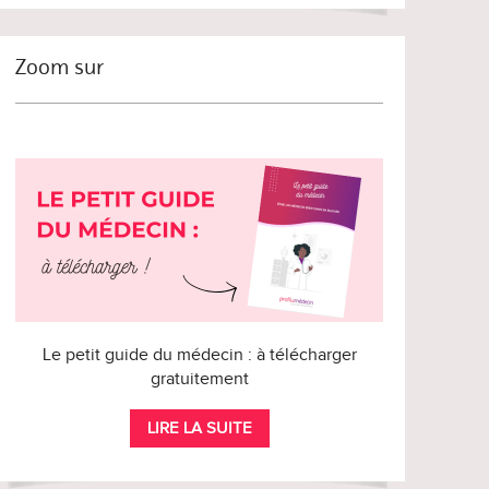
Zoom sur
Le petit guide du médecin : à télécharger
gratuitement
LIRE LA SUITE