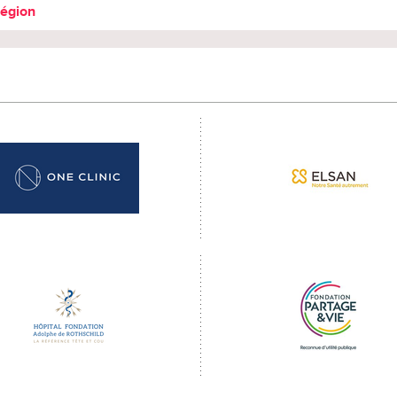
région