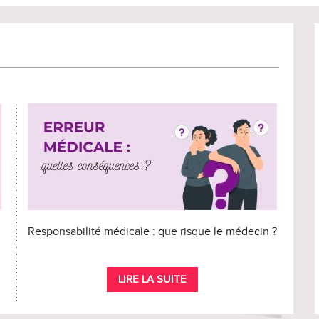
Responsabilité médicale : que risque le médecin ?
LIRE LA SUITE