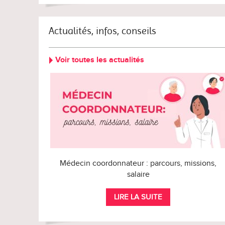
Actualités, infos, conseils
Voir toutes les actualités
Médecin coordonnateur : parcours, missions,
salaire
LIRE LA SUITE