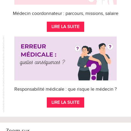
Médecin coordonnateur : parcours, missions, salaire
LIRE LA SUITE
Responsabilité médicale : que risque le médecin ?
LIRE LA SUITE
Zoom sur