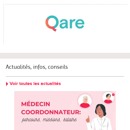
Actualités, infos, conseils
Voir toutes les actualités