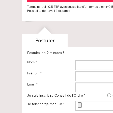
Temps partiel : 0,5 ETP avec possibilité d’un temps plein (+0
Possibilité de travail à distance
Postuler
Postulez en 2 minutes !
Nom *
Prénom *
Email *
Je suis inscrit au Conseil de l'Ordre *
Je télécharge mon CV *