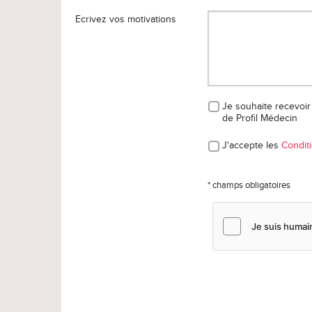
Ecrivez vos motivations
Je souhaite recevoir 
de Profil Médecin
J'accepte les
Conditi
* champs obligatoires