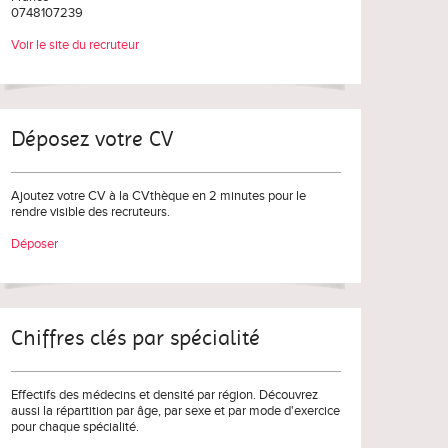
0748107239
Voir le site du recruteur
Déposez votre CV
Ajoutez votre CV à la CVthèque en 2 minutes pour le
rendre visible des recruteurs.
Déposer
Chiffres clés par spécialité
Effectifs des médecins et densité par région. Découvrez
aussi la répartition par âge, par sexe et par mode d'exercice
pour chaque spécialité.