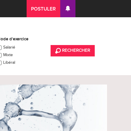
POSTULER
ode d'exercice
Salarié
RECHERCHER
Mixte
Libéral