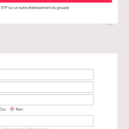
,5 ETP sur un autre établissement du groupe)
Oui
Non