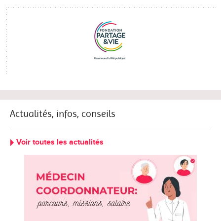
Actualités, infos, conseils
Voir toutes les actualités