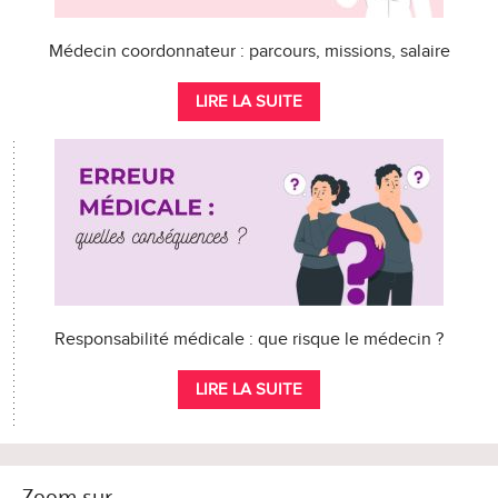
Médecin coordonnateur : parcours, missions, salaire
LIRE LA SUITE
Responsabilité médicale : que risque le médecin ?
LIRE LA SUITE
Zoom sur