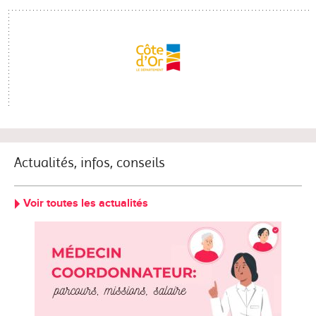
Actualités, infos, conseils
Voir toutes les actualités