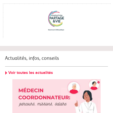
Actualités, infos, conseils
Voir toutes les actualités