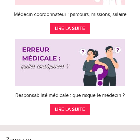
Médecin coordonnateur : parcours, missions, salaire
LIRE LA SUITE
Responsabilité médicale : que risque le médecin ?
LIRE LA SUITE
Zoom sur