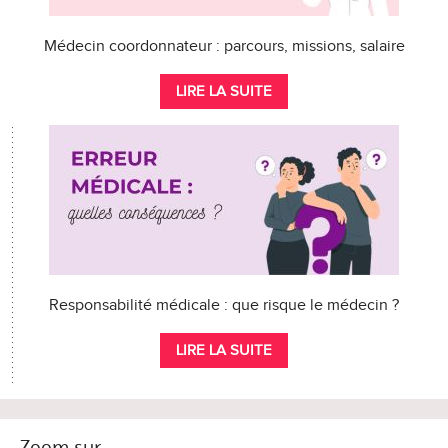
Médecin coordonnateur : parcours, missions, salaire
LIRE LA SUITE
Responsabilité médicale : que risque le médecin ?
LIRE LA SUITE
Zoom sur