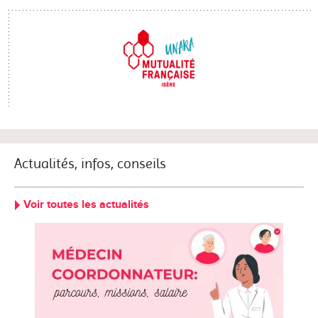
Actualités, infos, conseils
Voir toutes les actualités