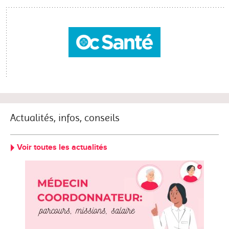
Actualités, infos, conseils
Voir toutes les actualités