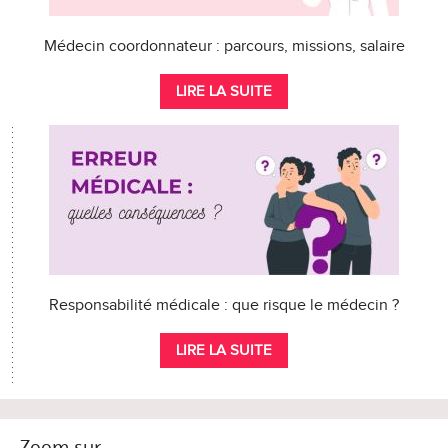
Médecin coordonnateur : parcours, missions, salaire
LIRE LA SUITE
Responsabilité médicale : que risque le médecin ?
LIRE LA SUITE
Zoom sur