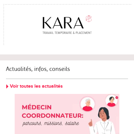
Actualités, infos, conseils
Voir toutes les actualités