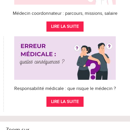
Médecin coordonnateur : parcours, missions, salaire
LIRE LA SUITE
Responsabilité médicale : que risque le médecin ?
LIRE LA SUITE
Zoom sur