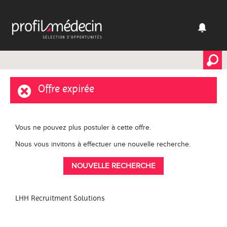
Offre expirée
Vous ne pouvez plus postuler à cette offre.
Nous vous invitons à effectuer une nouvelle recherche.
NOUVELLE RECHERCHE
LHH Recruitment Solutions