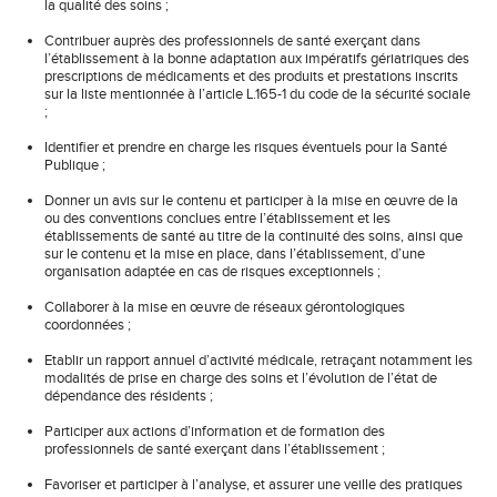
la qualité des soins ;
Contribuer auprès des professionnels de santé exerçant dans
l’établissement à la bonne adaptation aux impératifs gériatriques des
prescriptions de médicaments et des produits et prestations inscrits
sur la liste mentionnée à l’article L.165-1 du code de la sécurité sociale
;
Identifier et prendre en charge les risques éventuels pour la Santé
Publique ;
Donner un avis sur le contenu et participer à la mise en œuvre de la
ou des conventions conclues entre l’établissement et les
établissements de santé au titre de la continuité des soins, ainsi que
sur le contenu et la mise en place, dans l’établissement, d’une
organisation adaptée en cas de risques exceptionnels ;
Collaborer à la mise en œuvre de réseaux gérontologiques
coordonnées ;
Etablir un rapport annuel d’activité médicale, retraçant notamment les
modalités de prise en charge des soins et l’évolution de l’état de
dépendance des résidents ;
Participer aux actions d’information et de formation des
professionnels de santé exerçant dans l’établissement ;
Favoriser et participer à l’analyse, et assurer une veille des pratiques