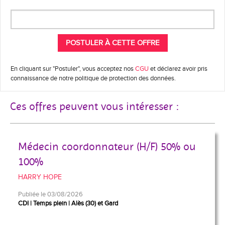
En cliquant sur "Postuler", vous acceptez nos
CGU
et déclarez avoir pris
connaissance de notre politique de protection des données.
Ces offres peuvent vous intéresser :
Médecin coordonnateur (H/F) 50% ou
100%
HARRY HOPE
Publiée le 03/08/2026
CDI
Temps plein
Alès (30) et Gard