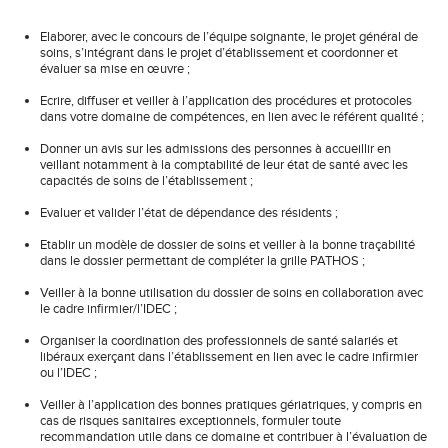
Elaborer, avec le concours de l’équipe soignante, le projet général de
soins, s’intégrant dans le projet d’établissement et coordonner et
évaluer sa mise en œuvre ;
Ecrire, diffuser et veiller à l’application des procédures et protocoles
dans votre domaine de compétences, en lien avec le référent qualité ;
Donner un avis sur les admissions des personnes à accueillir en
veillant notamment à la comptabilité de leur état de santé avec les
capacités de soins de l’établissement ;
Evaluer et valider l’état de dépendance des résidents ;
Etablir un modèle de dossier de soins et veiller à la bonne traçabilité
dans le dossier permettant de compléter la grille PATHOS ;
Veiller à la bonne utilisation du dossier de soins en collaboration avec
le cadre infirmier/l’IDEC ;
Organiser la coordination des professionnels de santé salariés et
libéraux exerçant dans l’établissement en lien avec le cadre infirmier
ou l’IDEC ;
Veiller à l’application des bonnes pratiques gériatriques, y compris en
cas de risques sanitaires exceptionnels, formuler toute
recommandation utile dans ce domaine et contribuer à l’évaluation de