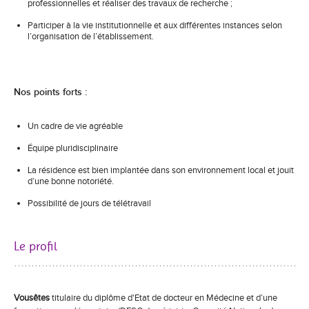
professionnelles et réaliser des travaux de recherche ;
Participer à la vie institutionnelle et aux différentes instances selon
l’organisation de l’établissement.
Nos points forts :
Un cadre de vie agréable
Équipe pluridisciplinaire
La résidence est bien implantée dans son environnement local et jouit
d’une bonne notoriété.
Possibilité de jours de télétravail
Le profil
Vousêtes
titulaire du diplôme d'Etat de docteur en Médecine et d’une