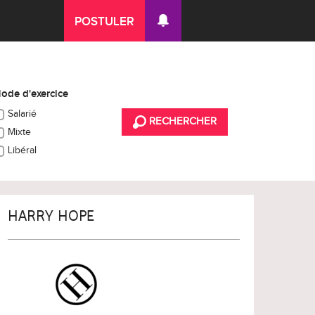
POSTULER
ode d'exercice
Salarié
RECHERCHER
Mixte
Libéral
HARRY HOPE