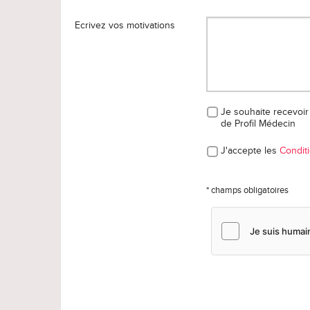
Ecrivez vos motivations
Je souhaite recevoir 
de Profil Médecin
J'accepte les
Conditi
* champs obligatoires