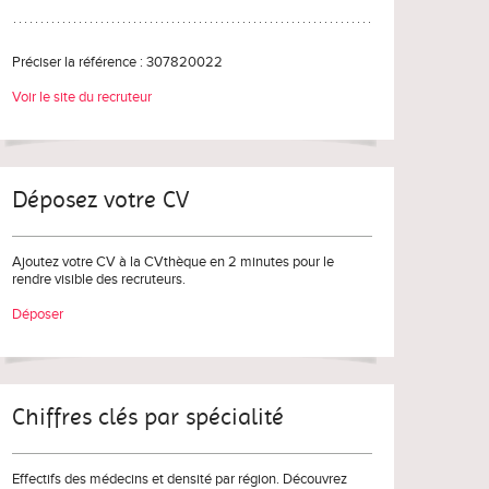
Préciser la référence : 307820022
Voir le site du recruteur
Déposez votre CV
Ajoutez votre CV à la CVthèque en 2 minutes pour le
rendre visible des recruteurs.
Déposer
Chiffres clés par spécialité
Effectifs des médecins et densité par région. Découvrez