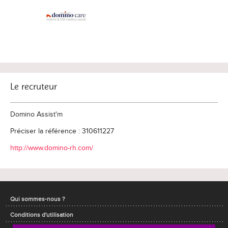
Le recruteur
Domino Assist'm
Préciser la référence : 310611227
http://www.domino-rh.com/
Qui sommes-nous ?
Conditions d'utilisation