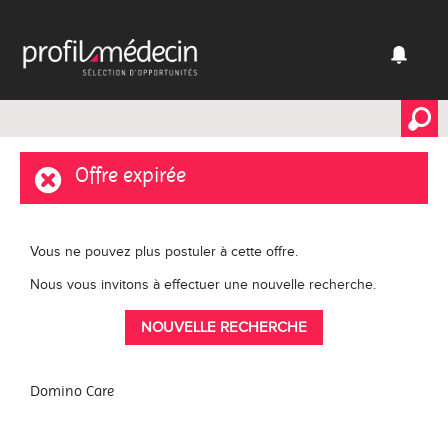
Offre expirée
Vous ne pouvez plus postuler à cette offre.
Nous vous invitons à effectuer une nouvelle recherche.
NOUVELLE RECHERCHE
Domino Care