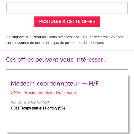
En cliquant sur "Postuler", vous acceptez nos
CGU
et déclarez avoir pris
connaissance de notre politique de protection des données.
Ces offres peuvent vous intéresser :
Médecin coordonnateur — H/F
UNIVI - Résidence Saint Dominique
Publiée le 05/08/2026
CDI
Temps partiel
Pontivy (56)