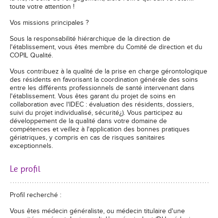
toute votre attention !
Vos missions principales ?
Sous la responsabilité hiérarchique de la direction de
l'établissement, vous êtes membre du Comité de direction et du
COPIL Qualité.
Vous contribuez à la qualité de la prise en charge gérontologique
des résidents en favorisant la coordination générale des soins
entre les différents professionnels de santé intervenant dans
l'établissement. Vous êtes garant du projet de soins en
collaboration avec l'IDEC : évaluation des résidents, dossiers,
suivi du projet individualisé, sécurité¿). Vous participez au
développement de la qualité dans votre domaine de
compétences et veillez à l'application des bonnes pratiques
gériatriques, y compris en cas de risques sanitaires
exceptionnels.
Le profil
Profil recherché :
Vous êtes médecin généraliste, ou médecin titulaire d'une