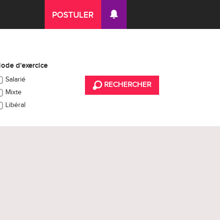
POSTULER
ode d'exercice
Salarié
RECHERCHER
Mixte
Libéral