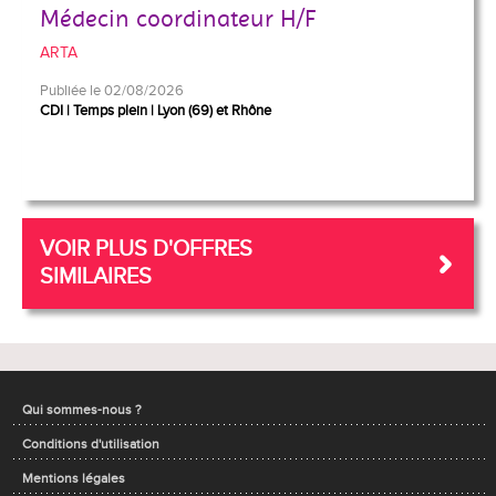
Médecin coordinateur H/F
ARTA
Publiée le 02/08/2026
CDI
Temps plein
Lyon (69) et Rhône
VOIR PLUS D'OFFRES
SIMILAIRES
Qui sommes-nous ?
Conditions d'utilisation
Mentions légales