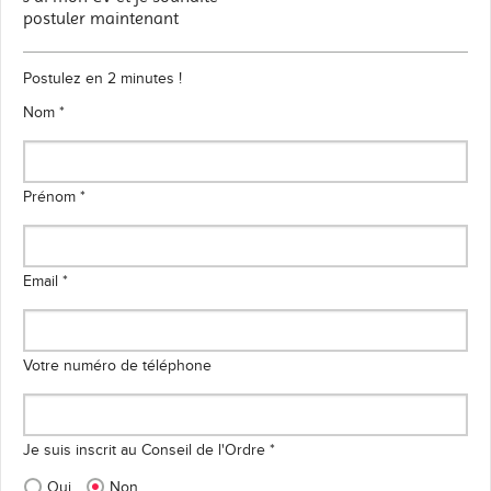
postuler maintenant
Postulez en 2 minutes !
Nom *
Prénom *
Email *
Votre numéro de téléphone
Je suis inscrit au Conseil de l'Ordre *
Oui
Non