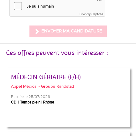
Friendly Captcha
ENVOYER MA CANDIDATURE
Ces offres peuvent vous intéresser :
MÉDECIN GÉRIATRE (F/H)
Appel Médical - Groupe Randstad
Publiée le 25/07/2026
CDI
Temps plein
Rhône