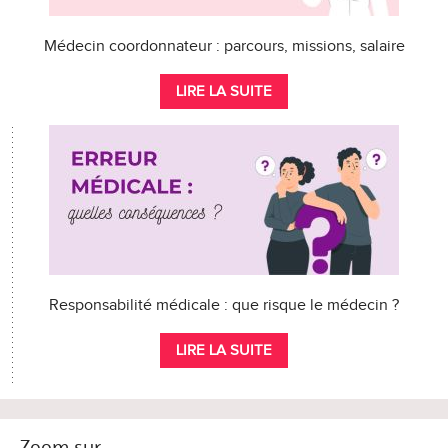
Médecin coordonnateur : parcours, missions, salaire
LIRE LA SUITE
Responsabilité médicale : que risque le médecin ?
LIRE LA SUITE
Zoom sur