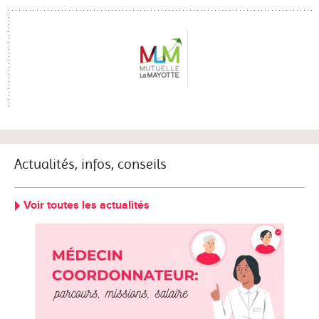
Actualités, infos, conseils
Voir toutes les actualités