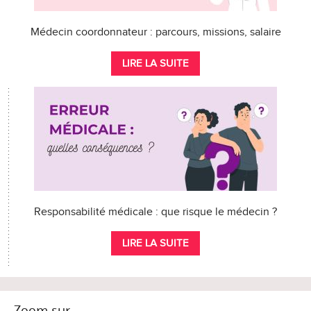
Médecin coordonnateur : parcours, missions, salaire
LIRE LA SUITE
Responsabilité médicale : que risque le médecin ?
LIRE LA SUITE
Zoom sur