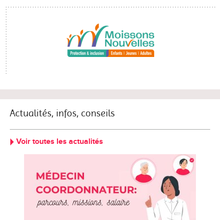
Actualités, infos, conseils
Voir toutes les actualités