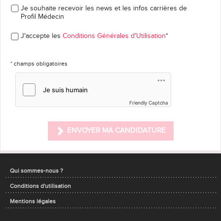
Je souhaite recevoir les news et les infos carrières
de
Profil Médecin
J'accepte les
Conditions Générales d'Utilisation
*
* champs obligatoires
Friendly Captcha
ENVOYER MA CANDIDATURE
Qui sommes-nous ?
Conditions d'utilisation
Mentions légales