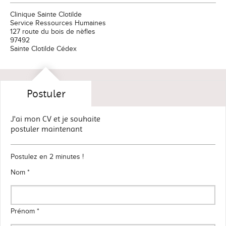
Clinique Sainte Clotilde
Service Ressources Humaines
127 route du bois de nèfles
97492
Sainte Clotilde Cédex
Postuler
J'ai mon CV et je souhaite
postuler maintenant
Postulez en 2 minutes !
Nom *
Prénom *