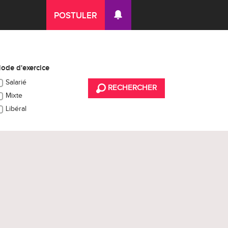
POSTULER
ode d'exercice
Salarié
RECHERCHER
Mixte
Libéral