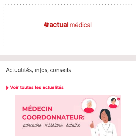
Actualités, infos, conseils
Voir toutes les actualités