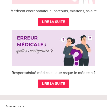
Médecin coordonnateur : parcours, missions, salaire
LIRE LA SUITE
Responsabilité médicale : que risque le médecin ?
LIRE LA SUITE
Zoom sur