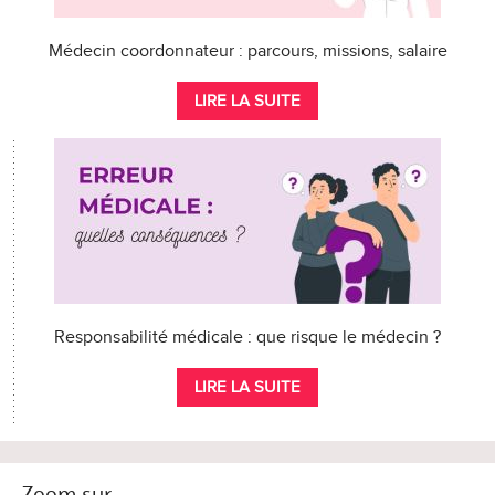
Médecin coordonnateur : parcours, missions, salaire
LIRE LA SUITE
Responsabilité médicale : que risque le médecin ?
LIRE LA SUITE
Zoom sur