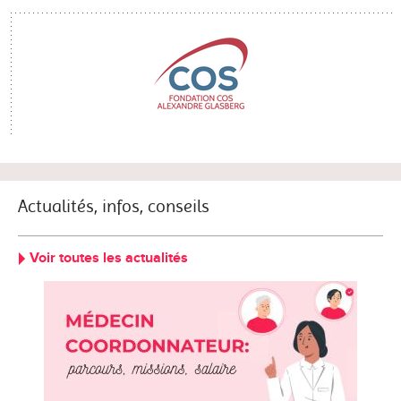
Actualités, infos, conseils
Voir toutes les actualités