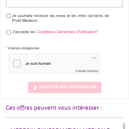
Je souhaite recevoir les news et les infos carrières
de
Profil Médecin
J'accepte les
Conditions Générales d'Utilisation
*
* champs obligatoires
Friendly Captcha
ENVOYER MA CANDIDATURE
Ces offres peuvent vous intéresser :