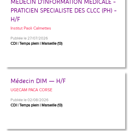
MEDECIN D’INFORMATION MEDICALE -
PRATICIEN SPECIALISTE DES CLCC (PH) -
H/F
Institut Paoli Calmettes
Publiée le 27/07/2026
CDI
Temps plein
Marseille (13)
Médecin DIM — H/F
UGECAM PACA CORSE
Publiée le 02/08/2026
CDI
Temps plein
Marseille (13)