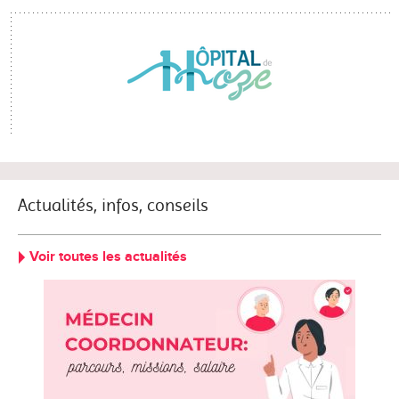
Actualités, infos, conseils
Voir toutes les actualités