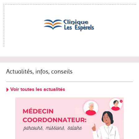
Actualités, infos, conseils
Voir toutes les actualités