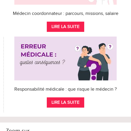
Médecin coordonnateur : parcours, missions, salaire
LIRE LA SUITE
Responsabilité médicale : que risque le médecin ?
LIRE LA SUITE
Zoom sur